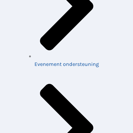
Evenement ondersteuning