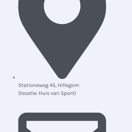
Stationsweg 45, Hillegom
(locatie: Huis van Sport)