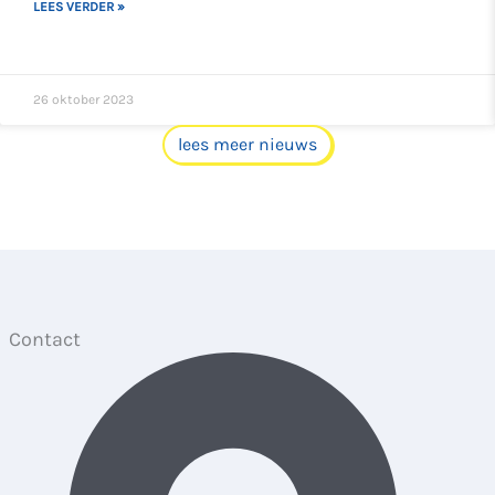
LEES VERDER »
26 oktober 2023
lees meer nieuws
Contact