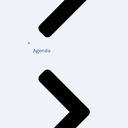
Agenda