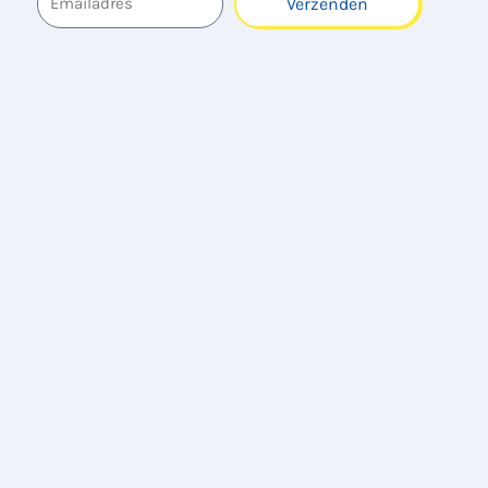
Verzenden