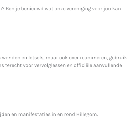
en? Ben je benieuwd wat onze vereniging voor jou kan
an wonden en letsels, maar ook over reanimeren, gebruik
s terecht voor vervolglessen en officiële aanvullende
jden en manifestaties in en rond Hillegom.