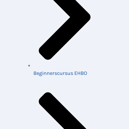
Beginnerscursus EHBO