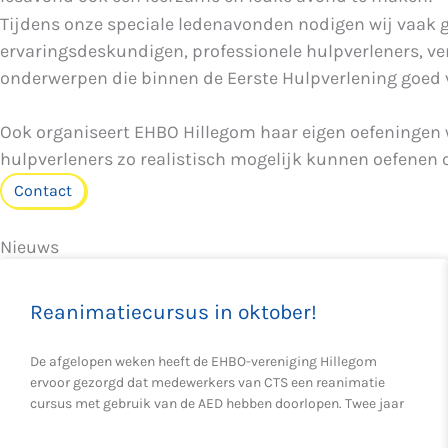
Tijdens onze speciale ledenavonden nodigen wij vaak g
ervaringsdeskundigen, professionele hulpverleners, ve
onderwerpen die binnen de Eerste Hulpverlening goed
Ook organiseert EHBO Hillegom haar eigen oefeningen 
hulpverleners zo realistisch mogelijk kunnen oefenen
Contact
Nieuws
Reanimatiecursus in oktober!
De afgelopen weken heeft de EHBO-vereniging Hillegom
ervoor gezorgd dat medewerkers van CTS een reanimatie
cursus met gebruik van de AED hebben doorlopen. Twee jaar